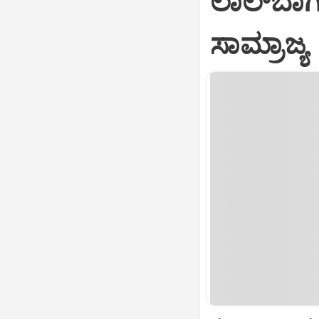
ಲಾಲ್‌ಬಾಗ
ಸಾಮ್ರಾಜ್ಯ