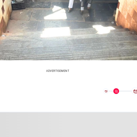
ADVERTISEMENT
ಅ