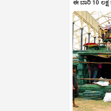
ಈ ಬಾರಿ 10 ಲಕ್ಷ