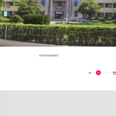
ADVERTISEMENT
ಅ