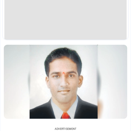
ADVERTISEMENT