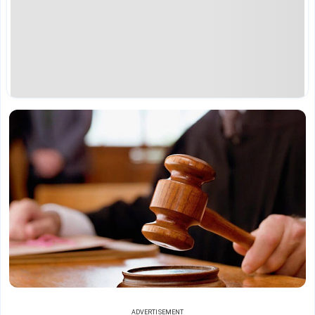
ADVERTISEMENT