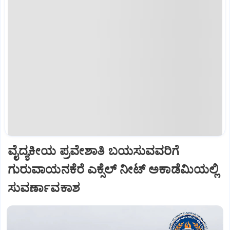
ವೈದ್ಯಕೀಯ ಪ್ರವೇಶಾತಿ ಬಯಸುವವರಿಗೆ
ಗುರುವಾಯನಕೆರೆ ಎಕ್ಸೆಲ್ ನೀಟ್ ಅಕಾಡೆಮಿಯಲ್ಲಿ
ಸುವರ್ಣಾವಕಾಶ