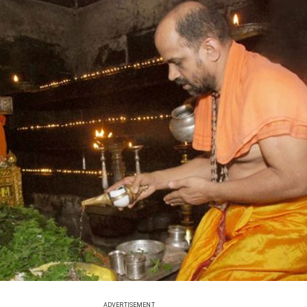
ADVERTISEMENT