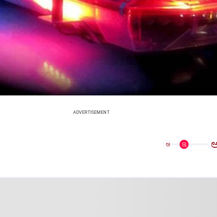
ADVERTISEMENT
ಅ