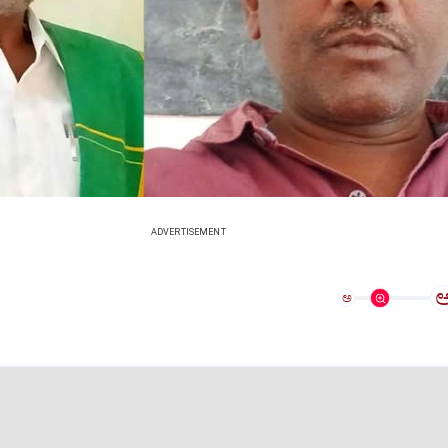
ADVERTISEMENT
ಅ