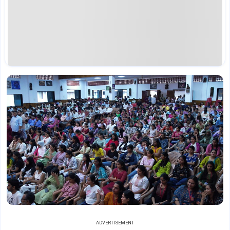
ADVERTISEMENT