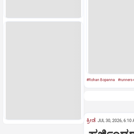
#Rohan Bopanna
#runners-
ಕ್ರೀಡೆ
JUL 30, 2026, 6:10