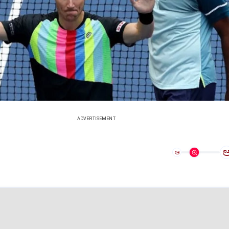
ADVERTISEMENT
ಅ