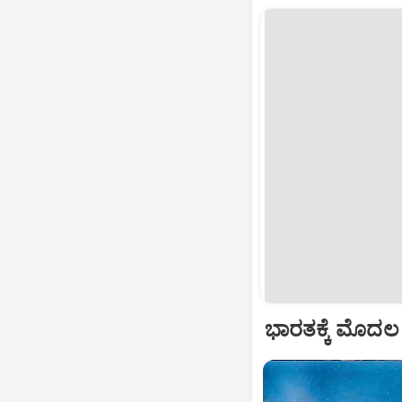
ಭಾರತಕ್ಕೆ ಮೊದಲ