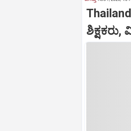
Thailand:
ಶಿಕ್ಷಕರು,