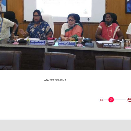
ADVERTISEMENT
ಅ