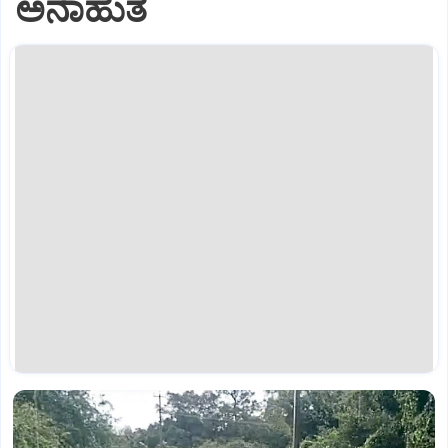
ಅನಾಹುತ