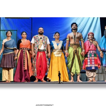
ADVERTISEMENT