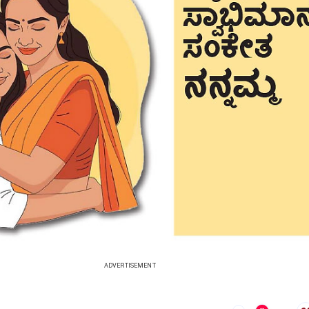
ADVERTISEMENT