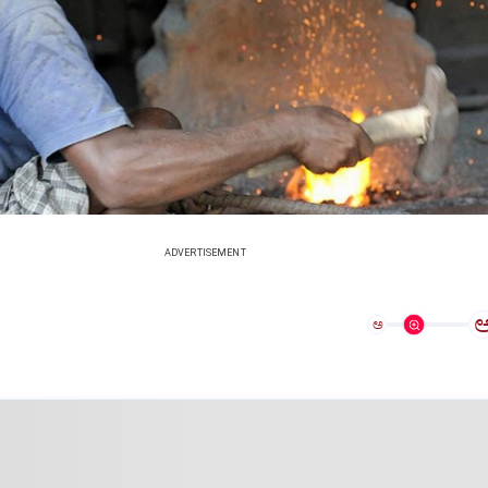
ADVERTISEMENT
ಅ