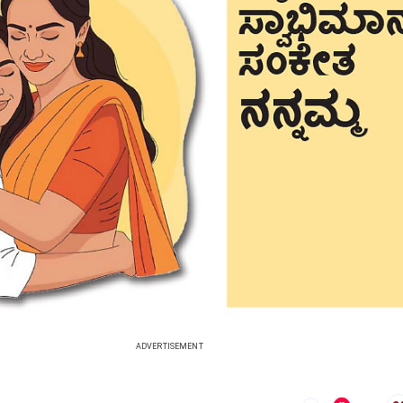
ADVERTISEMENT