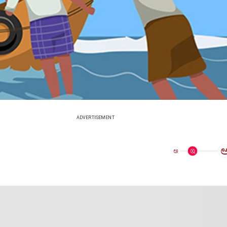
ADVERTISEMENT
ಅ