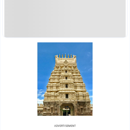
ADVERTISEMENT