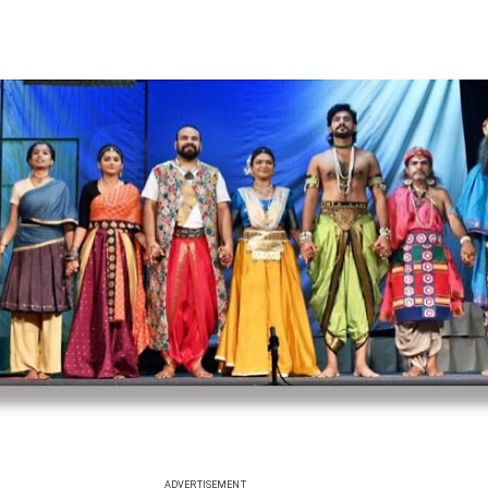
ADVERTISEMENT