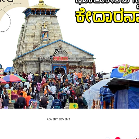
ADVERTISEMENT