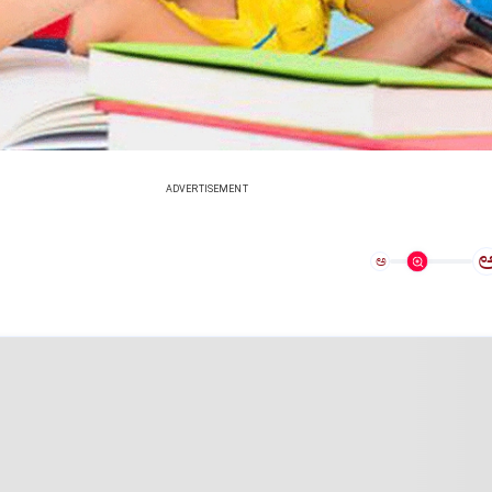
ADVERTISEMENT
ಅ