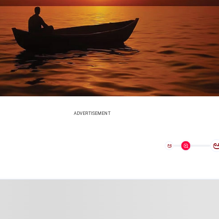
ADVERTISEMENT
ಅ