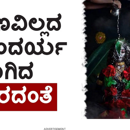
ADVERTISEMENT