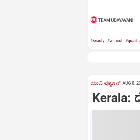
TEAM UDAYAVANI
#Beauty
#without
#qualiti
ಯುವಿ ಫ್ಯೂಷನ್
AUG 8, 2
Kerala: 