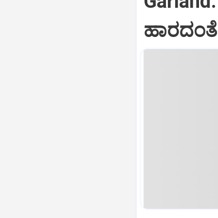
Garland
ಹಾರದಂತೆ