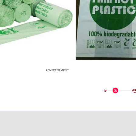
ADVERTISEMENT
ಅ