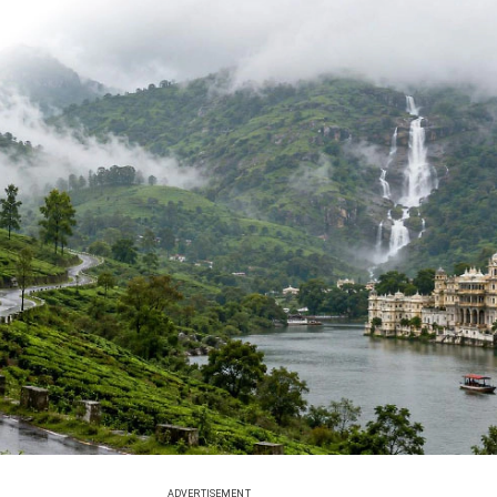
ADVERTISEMENT