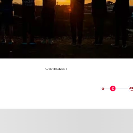
ADVERTISEMENT
ಅ