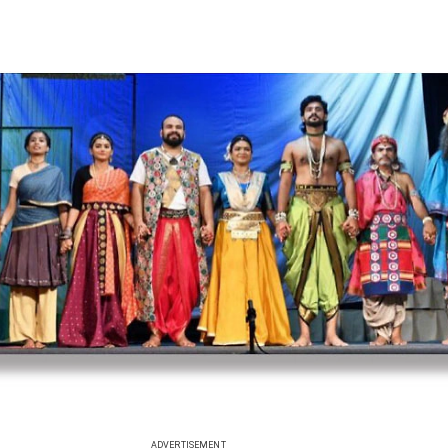
ADVERTISEMENT