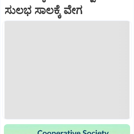
ಸುಲಭ ಸಾಲಕ್ಕೆ ವೇಗ