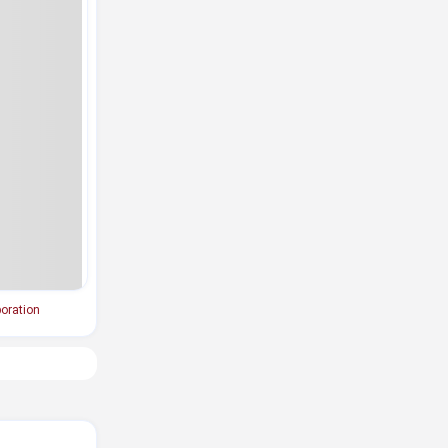
oration