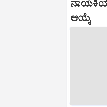
ನಾಯಕಿಯಾಗಿ
ಆಯ್ಕೆ