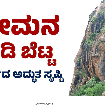
ADVERTISEMENT