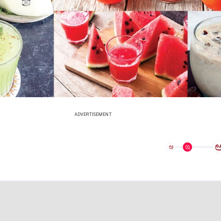
ADVERTISEMENT
ಅ