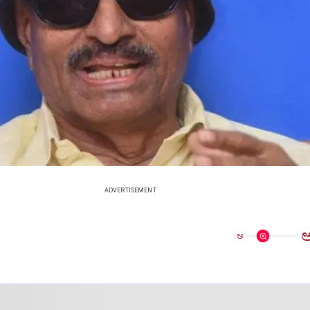
ADVERTISEMENT
ಅ