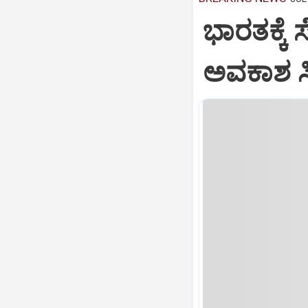
ಭಾರತಕ್ಕೆ 
ಅವಕಾಶ ಸಿಕ