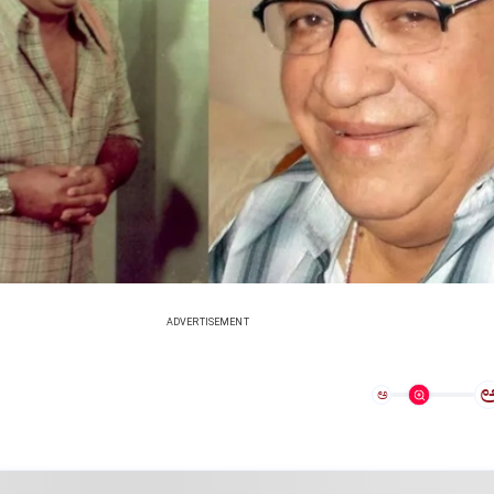
ADVERTISEMENT
ಅ