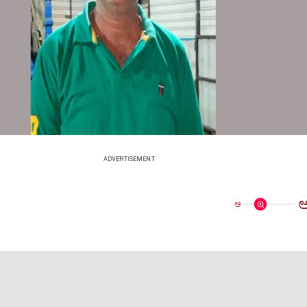
ADVERTISEMENT
ಅ