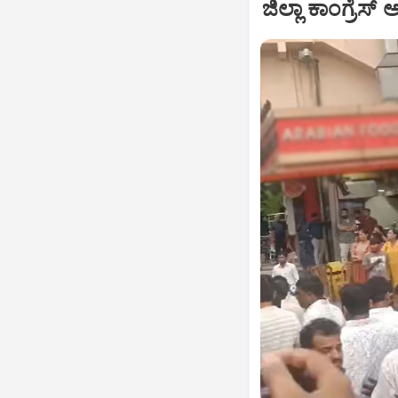
ಜಿಲ್ಲಾ ಕಾಂಗ್ರೆಸ