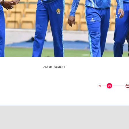
ADVERTISEMENT
ಅ