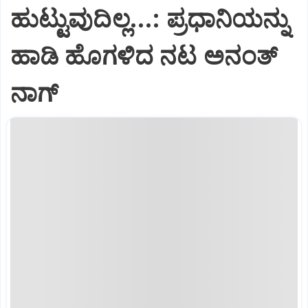
ಹುಟ್ಟುವುದಿಲ್ಲ...: ಪ್ರಧಾನಿಯನ್ನು
ಹಾಡಿ ಹೊಗಳಿದ ನಟ ಅನಂತ್‌
ನಾಗ್