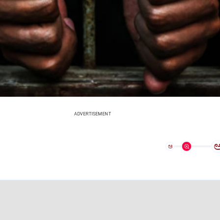
ADVERTISEMENT
ಅ