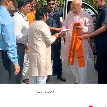
ADVERTISEMENT