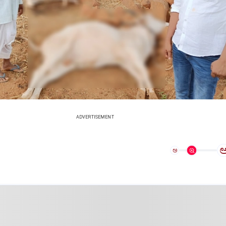
ADVERTISEMENT
ಅ