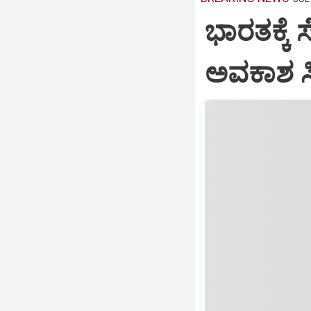
ಭಾರತಕ್ಕೆ 
ಅವಕಾಶ ಸಿಕ