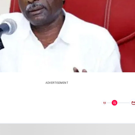
ADVERTISEMENT
ಅ