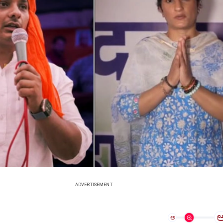
ADVERTISEMENT
ಅ