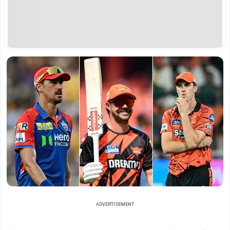
ADVERTISEMENT