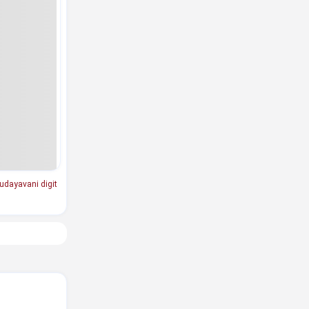
udayavani digit