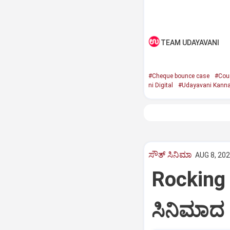
TEAM UDAYAVANI
#Cheque bounce case
#Cou
ni Digital
#Udayavani Kann
ಸೌತ್‌ ಸಿನಿಮಾ
AUG 8, 202
Rocking 
ಸಿನಿಮಾದ 