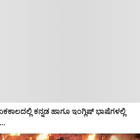
ಕಕಾಲದಲ್ಲಿ ಕನ್ನಡ ಹಾಗೂ ಇಂಗ್ಲಿಷ್‌ ಭಾಷೆಗಳಲ್ಲಿ
..