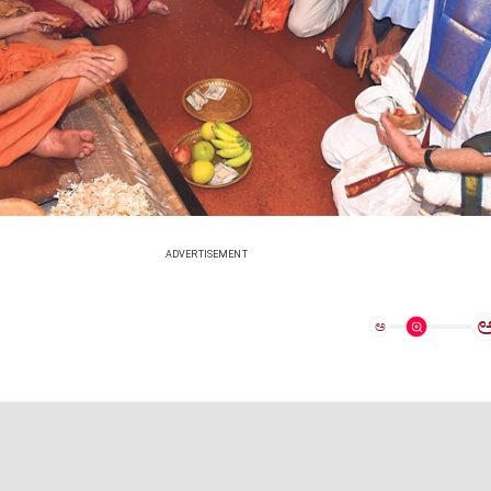
ADVERTISEMENT
ಅ