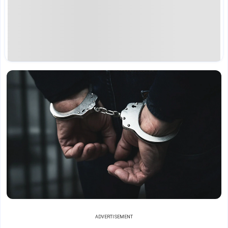
ADVERTISEMENT