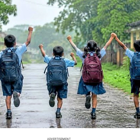
ADVERTISEMENT