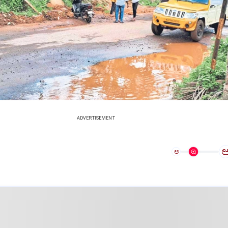
ADVERTISEMENT
ಅ