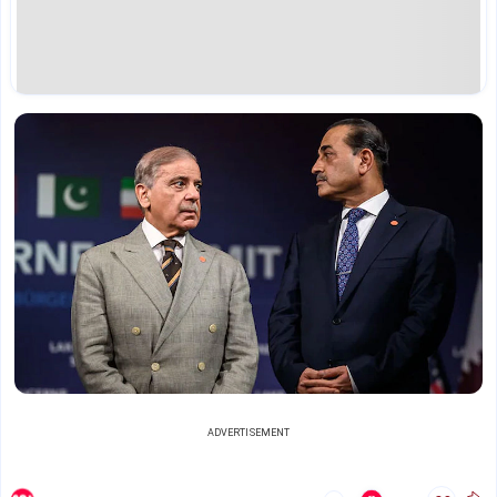
ADVERTISEMENT