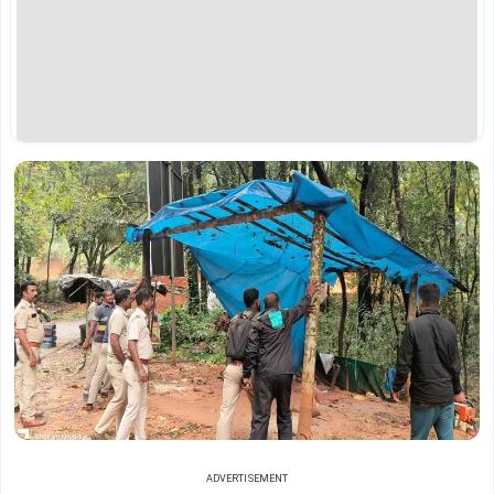
ADVERTISEMENT