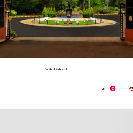
ADVERTISEMENT
ಅ