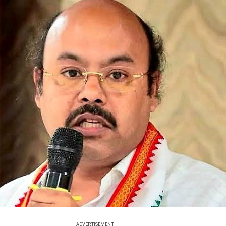
ADVERTISEMENT