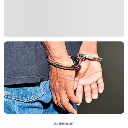
ADVERTISEMENT