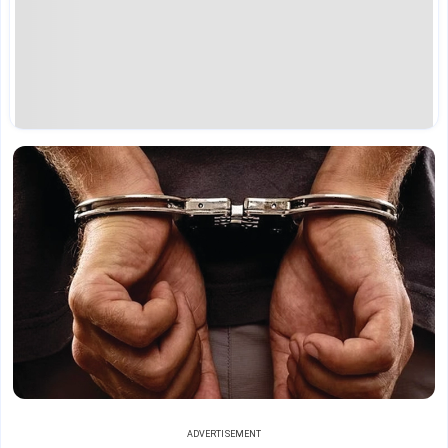
ADVERTISEMENT