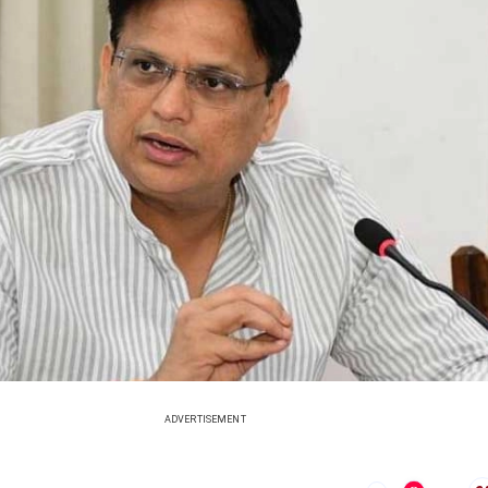
ADVERTISEMENT