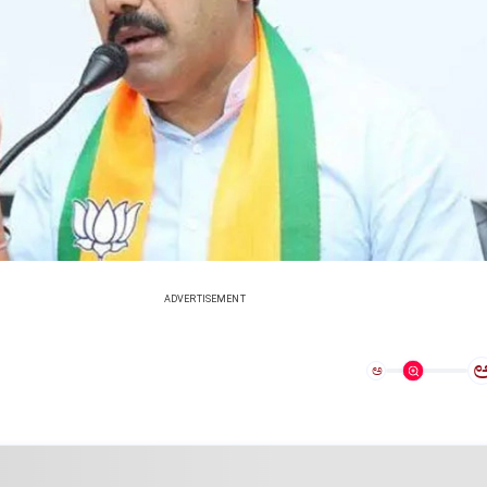
ADVERTISEMENT
ಅ