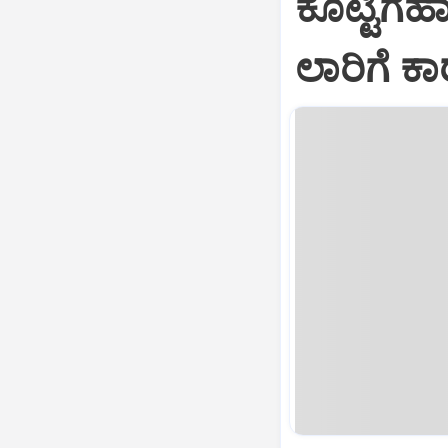
ಕೊಟ್ಟಿಗೆಹ
ಲಾರಿಗೆ ಕಾ