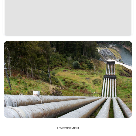
ADVERTISEMENT