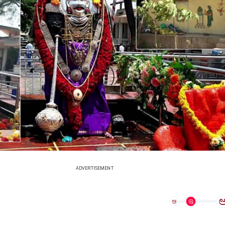
ADVERTISEMENT
ಅ