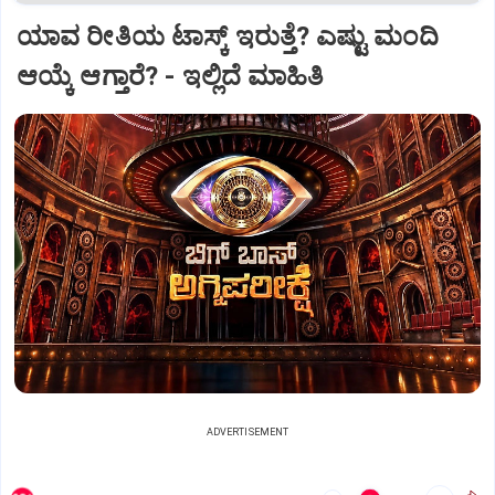
ಯಾವ ರೀತಿಯ ಟಾಸ್ಕ್‌ ಇರುತ್ತೆ? ಎಷ್ಟು ಮಂದಿ
ಆಯ್ಕೆ ಆಗ್ತಾರೆ? - ಇಲ್ಲಿದೆ ಮಾಹಿತಿ
ADVERTISEMENT