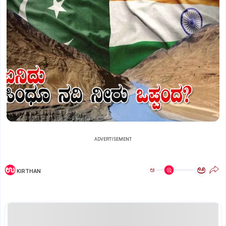
ADVERTISEMENT
ಅ
ಅ
KIRTHAN